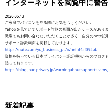
インターネットを閲覧中に警告
2026.06.13
ご家庭でパソコンを見る際にお気をつけください。
Yahooを見ていてサポート詐欺の画面が出たケースがあり
職場でもお問い合わせいただくことが多く、自分のnote記
サポート詐欺画面を掲載しております。
https://note.com/yu_business_pc/n/nefaf4af392bb
資格を持っている日本プライバシー認証機構からのブログ
貼っておきます。
https://blog.jpac-privacy.jp/warningaboutsupportscams
新着記事