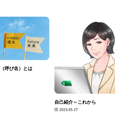
（呼び名）とは
自己紹介～これから
2023.05 27