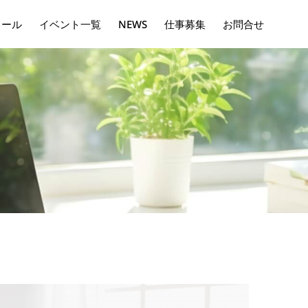
ィール
イベント一覧
NEWS
仕事募集
お問合せ