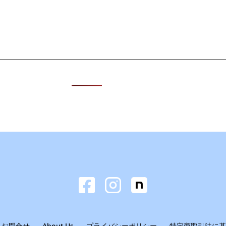
お問合せ
About Us
プライバシーポリシー
特定商取引法に基