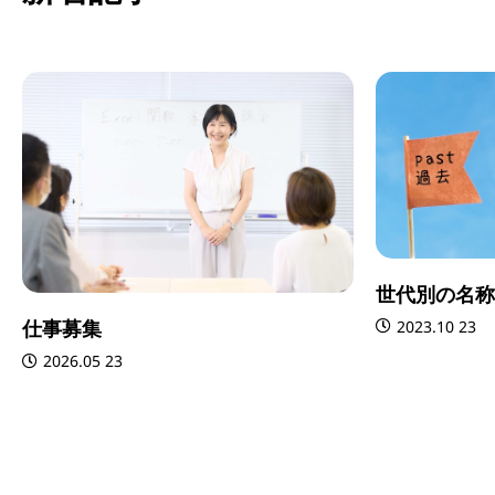
世代別の名称
仕事募集
2023.10 23
2026.05 23