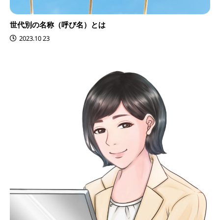
世代別の名称（呼び名）とは
2023.10 23