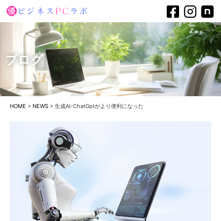
ブログ
HOME
>
NEWS
>
生成AI-ChatGptがより便利になった