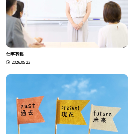
仕事募集
2026.05 23