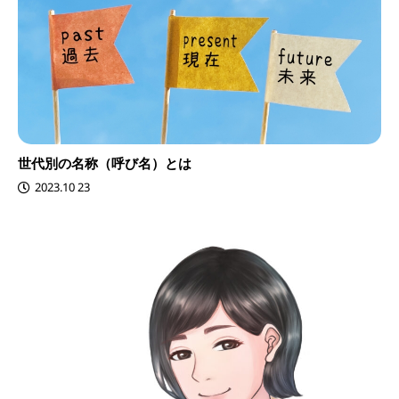
世代別の名称（呼び名）とは
2023.10 23