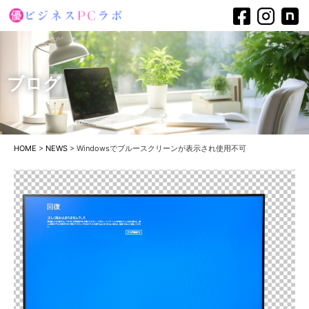
ブログ
HOME
>
NEWS
>
Windowsでブルースクリーンが表示され使用不可