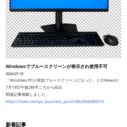
Windowsでブルースクリーンが表示され使用不可
2024.07.19
「Windows PCが突如ブルースクリーンになった」とのNewsが
7月19日午後2時半ごろから続出
関連記事掲載しました。
https://note.com/yu_business_pc/n/n8b23b6d85010
新着記事