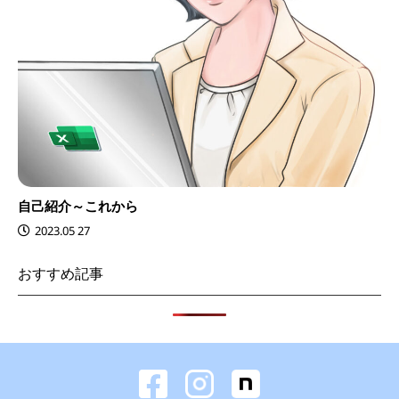
自己紹介～これから
2023.05 27
おすすめ記事