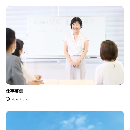
仕事募集
2026.05 23