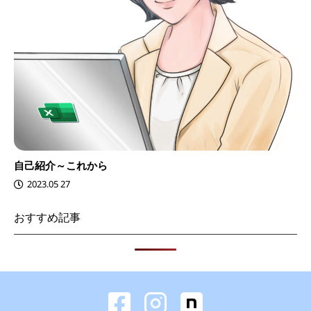
自己紹介～これから
2023.05 27
おすすめ記事