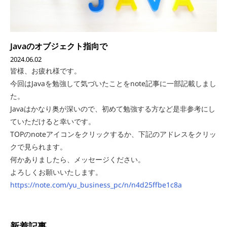
Javaのオブジェクト指向で
2024.06.02
皆様、お疲れ様です。
今回はJavaを勉強して気づいたことをnote記事に一部記載しまし
た。
Javaはかなり奥が深いので、初めて勉強する方など是非参考にし
ていただけると幸いです。
TOPのnoteアイコンをクリックするか、下記のアドレスをクリッ
クで見られます。
何かありましたら、メッセージください。
よろしくお願いいたします。
https://note.com/yu_business_pc/n/n4d25ffbe1c8a
新着記事