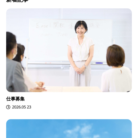
仕事募集
2026.05 23