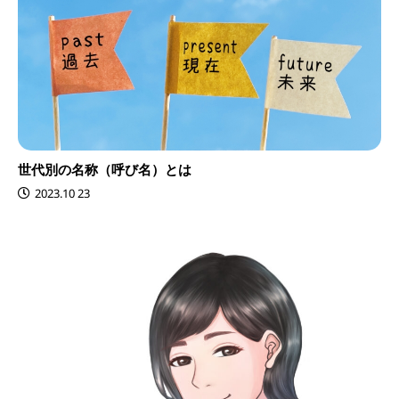
世代別の名称（呼び名）とは
2023.10 23