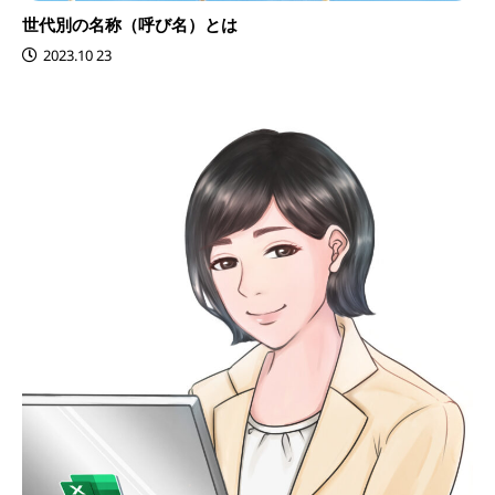
世代別の名称（呼び名）とは
2023.10 23