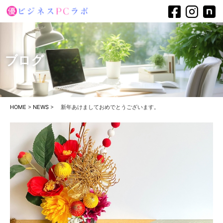
ブログ
HOME
>
NEWS
>
新年あけましておめでとうございます。