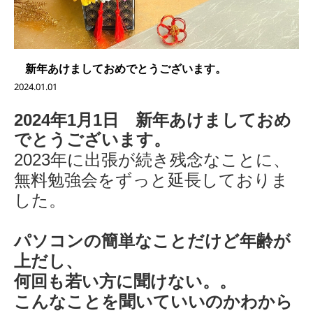
新年あけましておめでとうございます。
2024.01.01
2024年1月1日 新年あけましておめ
でとうございます。
2023年に出張が続き残念なことに、
無料勉強会をずっと延長しておりま
した。
パソコンの簡単なことだけど年齢が
上だし、
何回も若い方に聞けない。。
こんなことを聞いていいのかわから