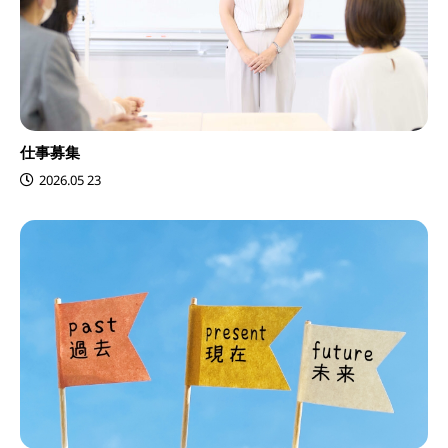
仕事募集
2026.05 23