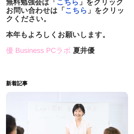
無料勉強会は「
こちら
」をクリック
お問い合わせは「
こちら
」をクリッ
クください。
本年もよろしくお願いします。
優 Business PCラボ
夏井優
新着記事