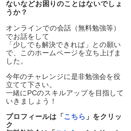
ないなど
お困りのことはないでしょ
うか？
オンラインでの会話（無料勉強等）
でお話をして
「少しでも解決できれば」との願い
で、このホームページを立ち上げま
した。
今年のチャレンジに是非勉強会を役
立てて下さい。
一緒にPCのスキルアップを目指して
いきましょう！
プロフィールは「
こちら
」をクリッ
ク